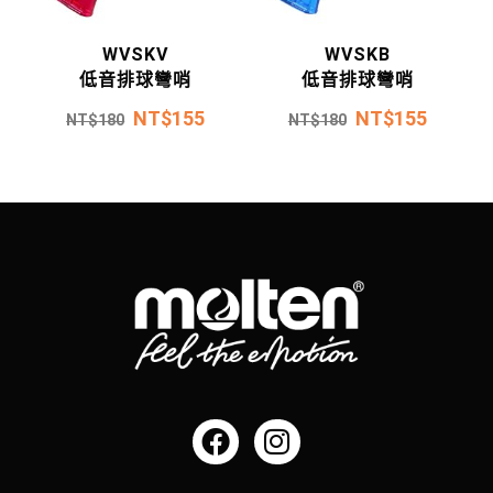
WVSKV
WVSKB
低音排球彎哨
低音排球彎哨
NT$
155
NT$
155
NT$
180
NT$
180