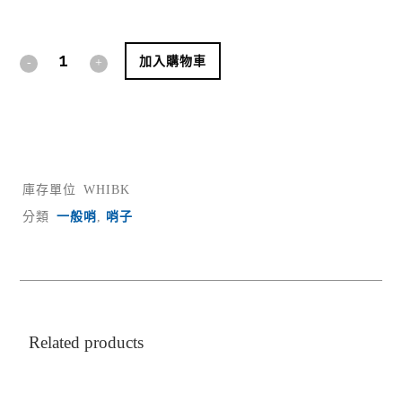
Alternative:
加入購物車
庫存單位
WHIBK
分類
一般哨
,
哨子
Related products