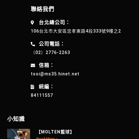
聯絡我們
台北總公司：
106台北市大安區忠孝東路4段333號9樓之2
公司電話：
（02）2776-2263
信箱：
tsoi@ms35.hinet.net
統編：
84111557
小知識
【MOLTEN籃球】
Read More »