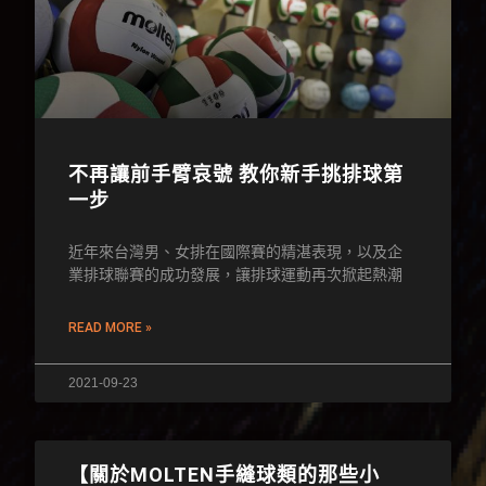
不再讓前手臂哀號 教你新手挑排球第
一步
近年來台灣男、女排在國際賽的精湛表現，以及企
業排球聯賽的成功發展，讓排球運動再次掀起熱潮
READ MORE »
2021-09-23
【關於MOLTEN手縫球類的那些小