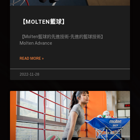
【MOLTEN籃球】
【Molten籃球的先進技術-先進的籃球技術】
Molten Advance
READ MORE »
2022-11-28