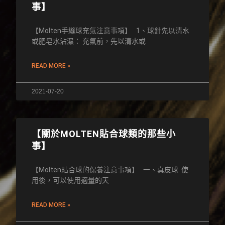
事】
【Molten手縫球充氣注意事項】 1、球針先以清水
或肥皂水沾濕： 充氣前，先以清水或
READ MORE »
2021-07-20
【關於MOLTEN貼合球類的那些小
事】
【Molten貼合球的保養注意事項】 一、真皮球 使
用後，可以使用適量的天
READ MORE »