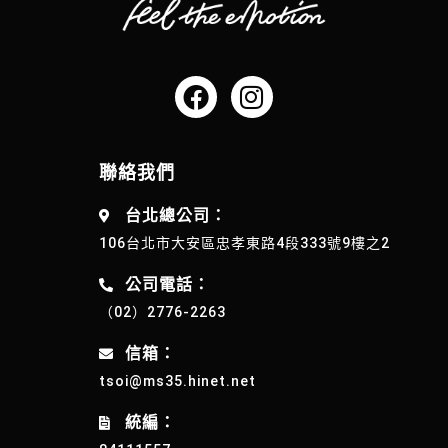
聯絡我們
台北總公司：
106台北市大安區忠孝東路4段333號9樓之2
公司電話：
（02）2776-2263
信箱：
tsoi@ms35.hinet.net
統編：