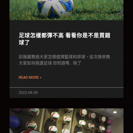
足球怎樣都彈不高 看看你是不是買錯
球了
前幾篇教過大家怎樣選擇籃球和排球，這次換來教
大家如何挑選足球 你知道嗎… 除了
READ MORE »
2022-08-28