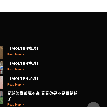
【MOLTEN籃球】
Read More »
【MOLTEN排球】
Read More »
【MOLTEN足球】
Read More »
足球怎樣都彈不高 看看你是不是買錯球
了
Read More »