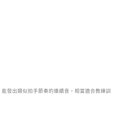
，能發出類似拍手節奏的連續音，相當適合教練訓