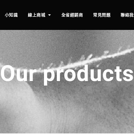
小知識
線上商城
全省經銷商
常見問題
聯絡我
Our products