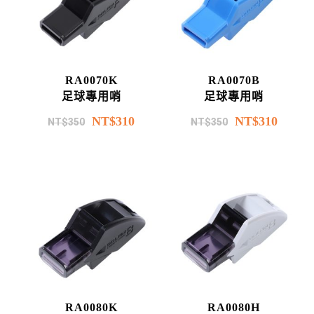
RA0070K
RA0070B
足球專用哨
足球專用哨
NT$
310
NT$
310
NT$
350
NT$
350
RA0080K
RA0080H