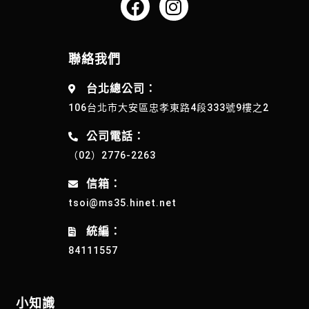
聯絡我們
台北總公司：
106台北市大安區忠孝東路4段333號9樓之2
公司電話：
（02）2776-2263
信箱：
tsoi@ms35.hinet.net
統編：
84111557
小知識