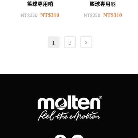
籃球專用哨
籃球專用哨
NT$
310
NT$
310
NT$
350
NT$
350
1
2