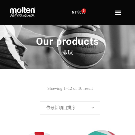
0
NT$
0
Our products
排球
Showing 1–12 of 16 result
依最新項目排序