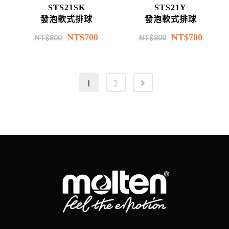
STS21SK
STS21Y
發泡軟式排球
發泡軟式排球
NT$
700
NT$
700
NT$
800
NT$
800
1
2