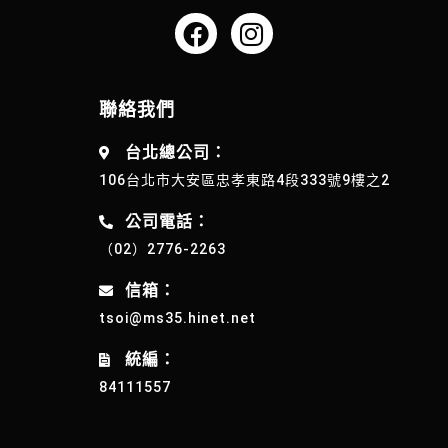
聯絡我們
台北總公司：
106台北市大安區忠孝東路4段333號9樓之2
公司電話：
（02）2776-2263
信箱：
tsoi@ms35.hinet.net
統編：
84111557