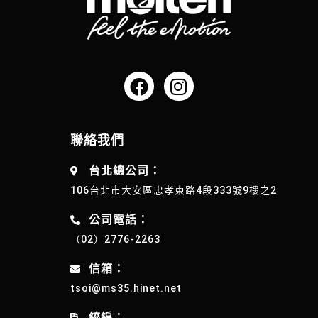
聯絡我們
台北總公司：
106台北市大安區忠孝東路4段333號9樓之2
公司電話：
（02）2776-2263
信箱：
tsoi@ms35.hinet.net
統編：