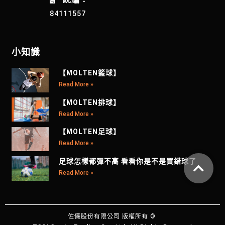
84111557
小知識
【MOLTEN籃球】
Read More »
【MOLTEN排球】
Read More »
【MOLTEN足球】
Read More »
足球怎樣都彈不高 看看你是不是買錯球了
Read More »
佐儀股份有限公司 版權所有 ©