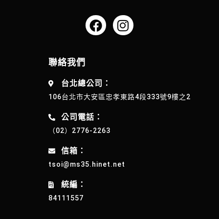
聯絡我們
台北總公司：
106台北市大安區忠孝東路4段333號9樓之2
公司電話：
（02）2776-2263
信箱：
tsoi@ms35.hinet.net
統編：
84111557