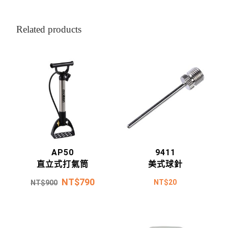
Related products
AP50
9411
直立式打氣筒
美式球針
NT$
790
NT$
20
NT$
900