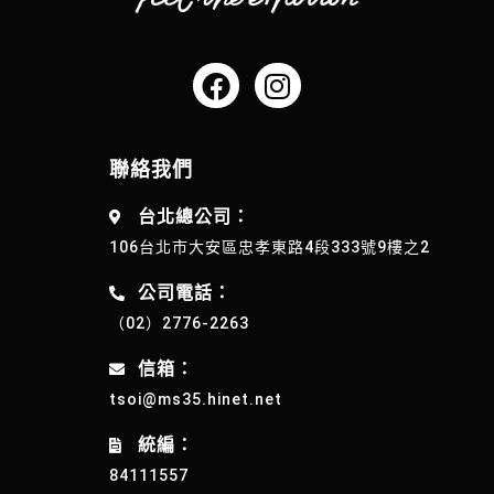
聯絡我們
台北總公司：
106台北市大安區忠孝東路4段333號9樓之2
公司電話：
（02）2776-2263
信箱：
tsoi@ms35.hinet.net
統編：
84111557