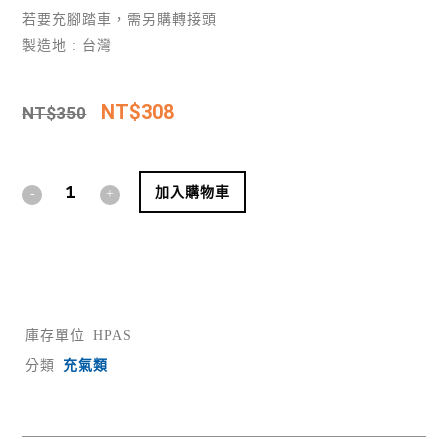
若要充腳踏車，需另購轉接頭
製造地 : 台灣
NT$
308
NT$
350
Alternative:
加入購物車
庫存單位
HPAS
分類
充氣類