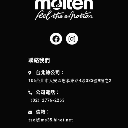
聯絡我們
台北總公司：
106台北市大安區忠孝東路4段333號9樓之2
公司電話：
（02）2776-2263
信箱：
tsoi@ms35.hinet.net