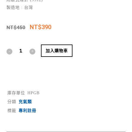
製造地 : 台灣
NT$
390
NT$
450
Alternative:
加入購物車
庫存單位
HPGB
分類
充氣類
標籤
專利註冊