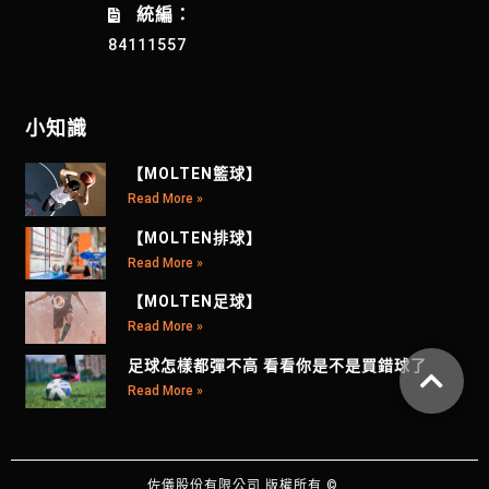
統編：
84111557
小知識
【MOLTEN籃球】
Read More »
【MOLTEN排球】
Read More »
【MOLTEN足球】
Read More »
足球怎樣都彈不高 看看你是不是買錯球了
Read More »
佐儀股份有限公司 版權所有 ©