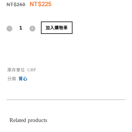
NT$
225
NT$
260
Alternative:
加入購物車
庫存單位
GBP
分類
背心
Related products