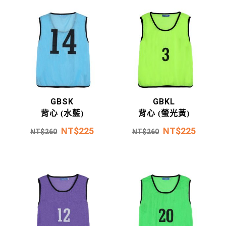
GBSK
GBKL
背心 (水藍)
背心 (螢光黃)
NT$
225
NT$
225
NT$
260
NT$
260