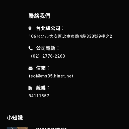
聯絡我們
台北總公司：
106台北市大安區忠孝東路4段333號9樓之2
公司電話：
（02）2776-2263
信箱：
tsoi@ms35.hinet.net
統編：
84111557
小知識