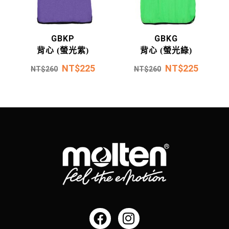
GBKP
GBKG
背心 (螢光紫)
背心 (螢光綠)
NT$
225
NT$
225
NT$
260
NT$
260