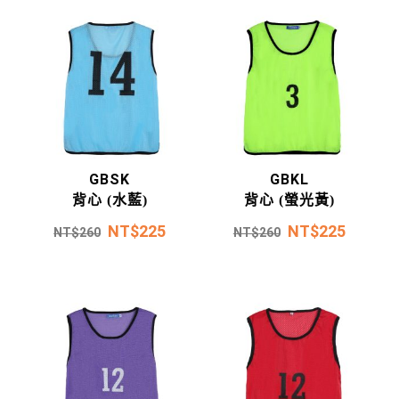
GBSK
GBKL
背心 (水藍)
背心 (螢光黃)
NT$
225
NT$
225
NT$
260
NT$
260