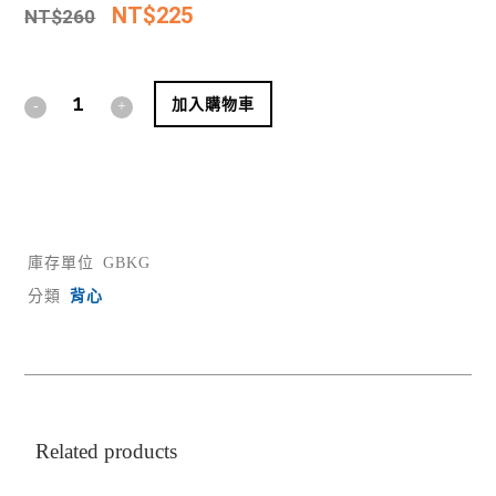
NT$
225
NT$
260
Alternative:
加入購物車
庫存單位
GBKG
分類
背心
Related products