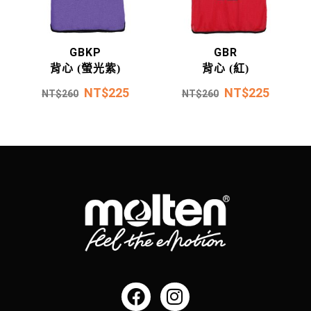
GBKP
GBR
背心 (螢光紫)
背心 (紅)
NT$
225
NT$
225
NT$
260
NT$
260