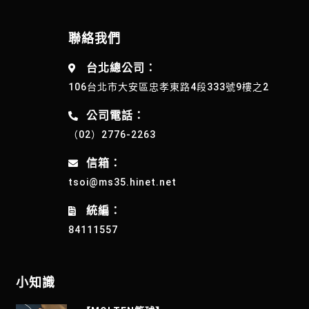
聯絡我們
台北總公司：
106台北市大安區忠孝東路4段333號9樓之2
公司電話：
（02）2776-2263
信箱：
tsoi@ms35.hinet.net
統編：
84111557
小知識