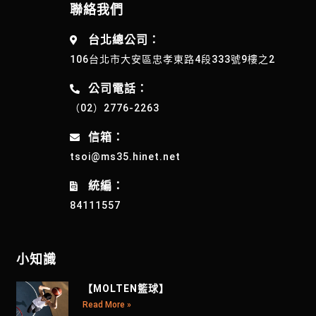
聯絡我們
台北總公司：
106台北市大安區忠孝東路4段333號9樓之2
公司電話：
（02）2776-2263
信箱：
tsoi@ms35.hinet.net
統編：
84111557
小知識
【MOLTEN籃球】
Read More »