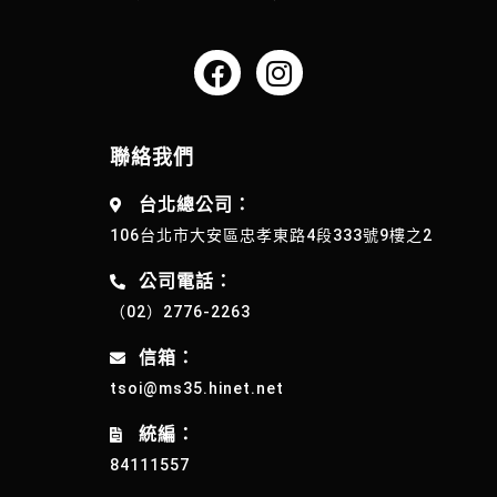
聯絡我們
台北總公司：
106台北市大安區忠孝東路4段333號9樓之2
公司電話：
（02）2776-2263
信箱：
tsoi@ms35.hinet.net
統編：
84111557