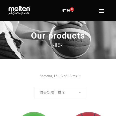
0
NT$
0
Our products
排球
Showing 13–16 of 16 result
依最新項目排序