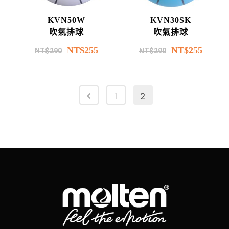
KVN50W
KVN30SK
吹氣排球
吹氣排球
NT$
255
NT$
255
NT$
290
NT$
290
1
2