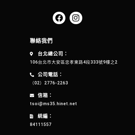
聯絡我們
台北總公司：
106台北市大安區忠孝東路4段333號9樓之2
公司電話：
（02）2776-2263
信箱：
tsoi@ms35.hinet.net
統編：
84111557