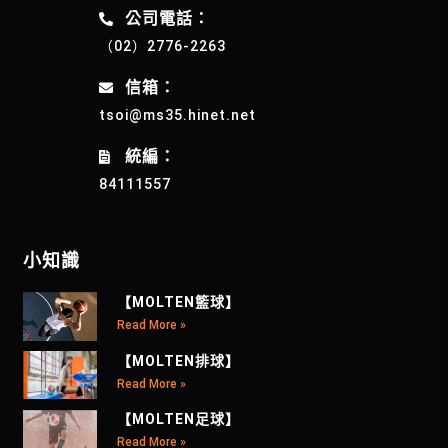
公司電話：
（02）2776-2263
信箱：
tsoi@ms35.hinet.net
統編：
84111557
小知識
【MOLTEN籃球】
Read More »
【MOLTEN排球】
Read More »
【MOLTEN足球】
Read More »