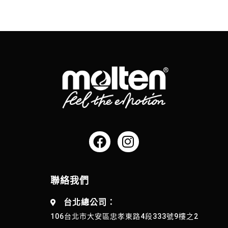
聯絡我們
台北總公司：
106台北市大安區忠孝東路4段333號9樓之2