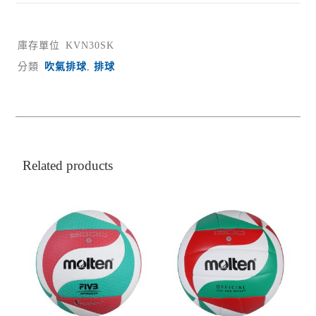
庫存單位
KVN30SK
分類
吹氣排球
,
排球
Related products