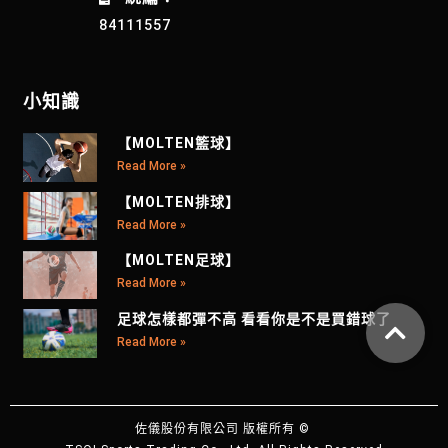
84111557
小知識
【MOLTEN籃球】
Read More »
【MOLTEN排球】
Read More »
【MOLTEN足球】
Read More »
足球怎樣都彈不高 看看你是不是買錯球了
Read More »
佐儀股份有限公司 版權所有 ©