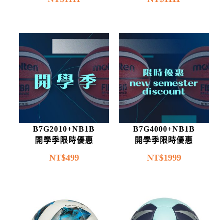
B7G2010+NB1B
B7G4000+NB1B
開學季限時優惠
開學季限時優惠
NT$
499
NT$
1999