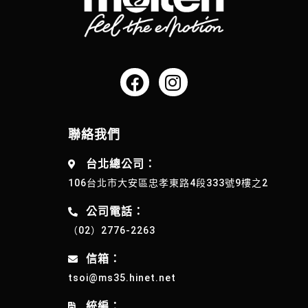
聯絡我們
台北總公司：
106台北市大安區忠孝東路4段333號9樓之2
公司電話：
（02）2776-2263
信箱：
tsoi@ms35.hinet.net
統編：