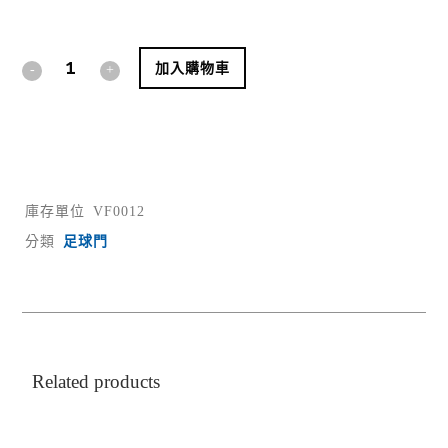
Alternative:
加入購物車
庫存單位
VF0012
分類
足球門
Related products