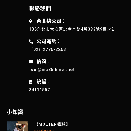
聯絡我們
台北總公司：
106台北市大安區忠孝東路4段333號9樓之2
公司電話：
（02）2776-2263
信箱：
tsoi@ms35.hinet.net
統編：
84111557
小知識
【MOLTEN籃球】
Read More »