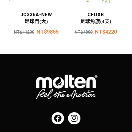
JC336A-NEW
CFDXB
足球門(大)
足球角旗(4支)
NT$
9855
NT$
4220
NT$
11200
NT$
4800