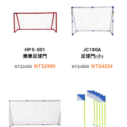
HPS-001
JC180A
樂樂足球門
足球門(小)
NT$
2990
NT$
4224
NT$
3400
NT$
4800