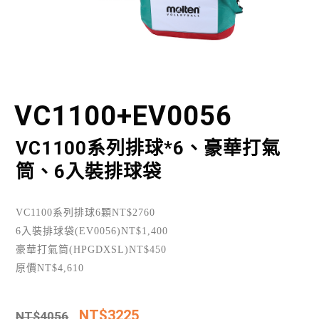
VC1100+EV0056
VC1100系列排球*6、豪華打氣
筒、6入裝排球袋
VC1100系列排球6顆NT$2760
6入裝排球袋(EV0056)NT$1,400
豪華打氣筒(HPGDXSL)NT$450
原價NT$4,610
NT$
3225
NT$
4056