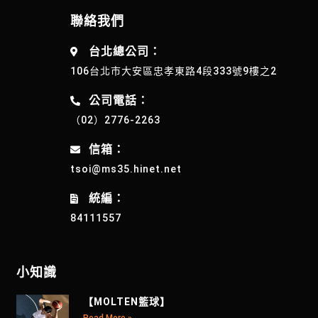
聯絡我們
台北總公司：
106台北市大安區忠孝東路4段333號9樓之2
公司電話：
（02）2776-2263
信箱：
tsoi@ms35.hinet.net
統編：
84111557
小知識
【MOLTEN籃球】
Read More »