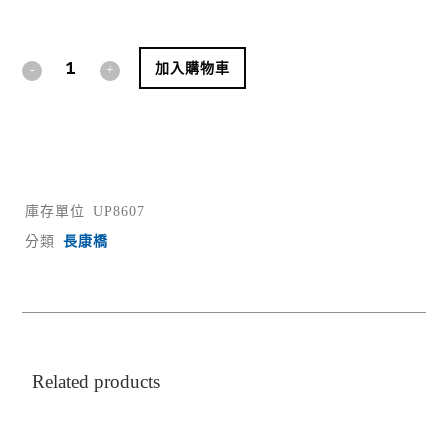
Alternative:
加入購物車
庫存單位
UP8607
分類
長康橋
Related products