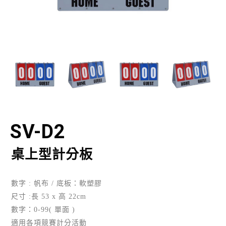
SV-D2
桌上型計分板
數字 : 帆布 / 底板：軟塑膠
尺寸 :長 53 x 高 22cm
數字：0-99( 單面 )
適用各項競賽計分活動