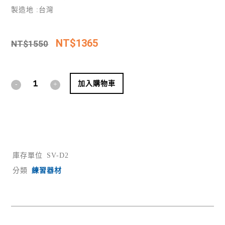
製造地 :台灣
NT$
1365
NT$
1550
Alternative:
加入購物車
庫存單位
SV-D2
分類
練習器材