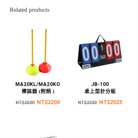
Related products
MA20KL/MA20KO
JB-100
標誌器 (附炳 )
桌上型計分板
NT$
2200
NT$
2025
NT$
2500
NT$
2300