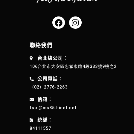
聯絡我們
台北總公司：
106台北市大安區忠孝東路4段333號9樓之2
公司電話：
（02）2776-2263
信箱：
tsoi@ms35.hinet.net
統編：
84111557