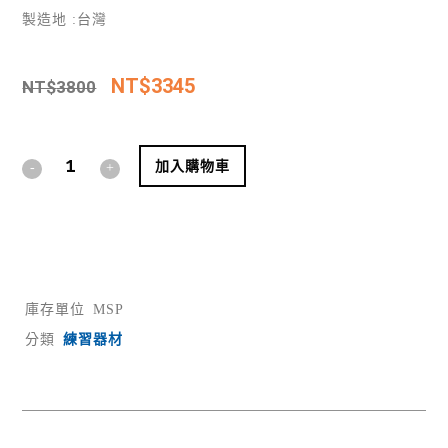
製造地 :台灣
NT$
3345
NT$
3800
Alternative:
加入購物車
庫存單位
MSP
分類
練習器材