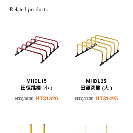
Related products
MHDL15
MHDL25
田徑跳欄 (小 )
田徑跳欄 (大 )
NT$
1320
NT$
1495
NT$
1500
NT$
1700