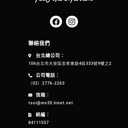
聯絡我們
台北總公司：
106台北市大安區忠孝東路4段333號9樓之2
公司電話：
（02）2776-2263
信箱：
tsoi@ms35.hinet.net
統編：
84111557