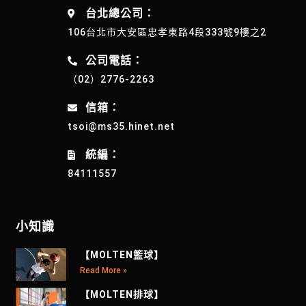
台北總公司：
106台北市大安區忠孝東路4段333號9樓之2
公司電話：
（02）2776-2263
信箱：
tsoi@ms35.hinet.net
統編：
84111557
小知識
【MOLTEN籃球】
Read More »
【MOLTEN排球】