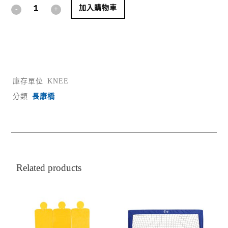
Alternative:
加入購物車
庫存單位
KNEE
分類
長康橋
Related products