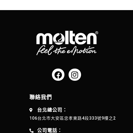
聯絡我們
台北總公司：
106台北市大安區忠孝東路4段333號9樓之2
公司電話：