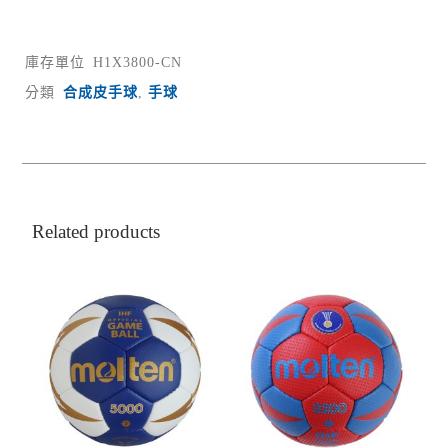
庫存單位
H1X3800-CN
分類
合成皮手球
,
手球
Related products