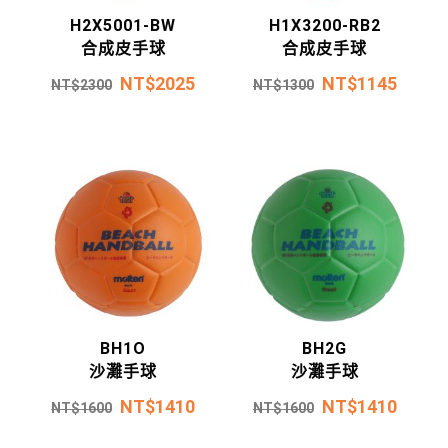
H2X5001-BW
H1X3200-RB2
合成皮手球
合成皮手球
NT$
2025
NT$
1145
NT$
2300
NT$
1300
BH1O
BH2G
沙灘手球
沙灘手球
NT$
1410
NT$
1410
NT$
1600
NT$
1600