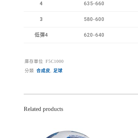
4
635-660
3
580-600
低彈4
620-640
庫存單位
F5C1000
分類
合成皮
,
足球
Related products