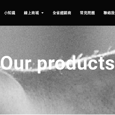
小知識
線上商城
全省經銷商
常見問題
聯絡我
Our products