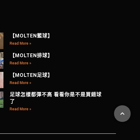
【MOLTEN籃球】
Read More »
【MOLTEN排球】
Read More »
【MOLTEN足球】
Read More »
足球怎樣都彈不高 看看你是不是買錯球
了
Read More »