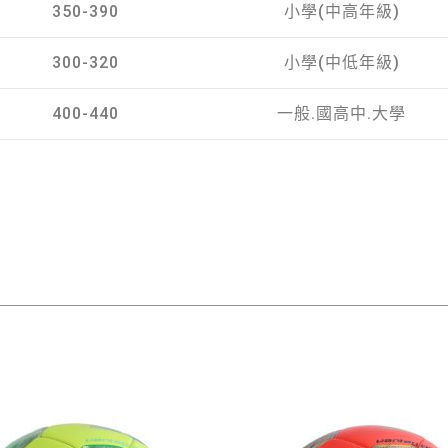
350-390
小學(中高年級)
300-320
小學(中低年級)
400-440
一般.國高中.大學