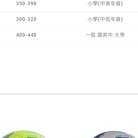
350-390
小學(中高年級)
300-320
小學(中低年級)
400-440
一般.國高中.大學