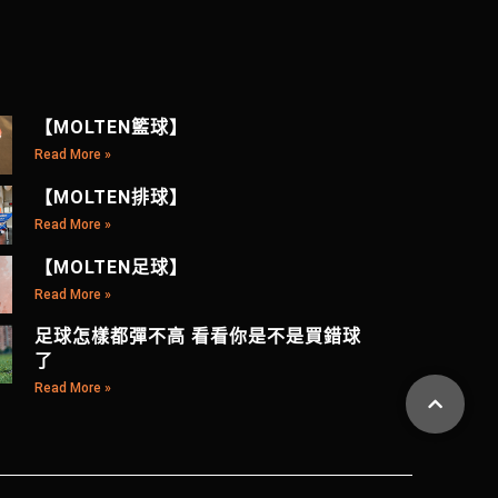
【MOLTEN籃球】
Read More »
【MOLTEN排球】
Read More »
【MOLTEN足球】
Read More »
足球怎樣都彈不高 看看你是不是買錯球
了
Read More »