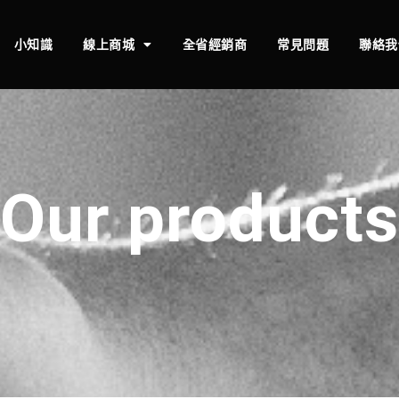
小知識
線上商城
全省經銷商
常見問題
聯絡我
Our products