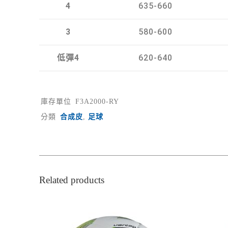
4
635-660
3
580-600
低彈4
620-640
庫存單位
F3A2000-RY
分類
合成皮
,
足球
Related products