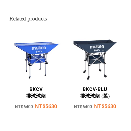
Related products
BKCV
BKCV-BLU
排球球架
排球球架 (藍)
NT$
5630
NT$
5630
NT$
6400
NT$
6400