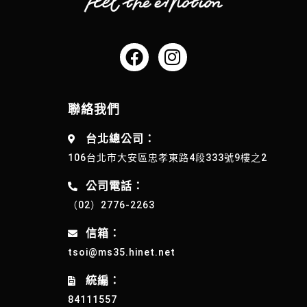
聯絡我們
台北總公司：
106台北市大安區忠孝東路4段333號9樓之2
公司電話：
（02）2776-2263
信箱：
tsoi@ms35.hinet.net
統編：
84111557