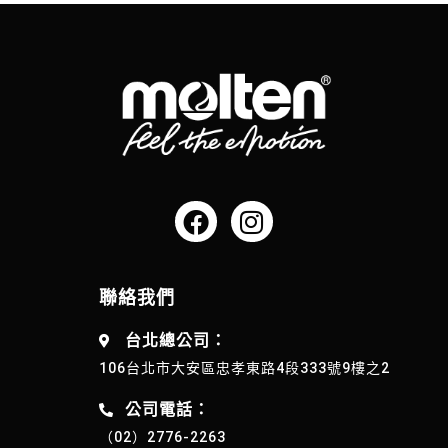
聯絡我們
台北總公司：
106台北市大安區忠孝東路4段333號9樓之2
公司電話：
（02）2776-2263