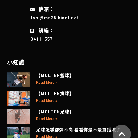
信箱：
tsoi@ms35.hinet.net
統編：
84111557
小知識
【MOLTEN籃球】
Read More »
【MOLTEN排球】
Read More »
【MOLTEN足球】
Read More »
足球怎樣都彈不高 看看你是不是買錯球了
Read More »