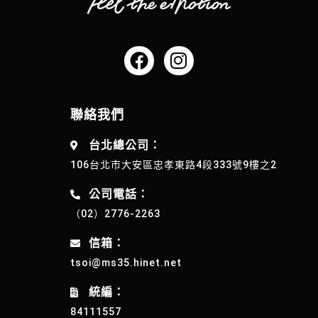
聯絡我們
台北總公司：
106台北市大安區忠孝東路4段333號9樓之2
公司電話：
（02）2776-2263
信箱：
tsoi@ms35.hinet.net
統編：
84111557