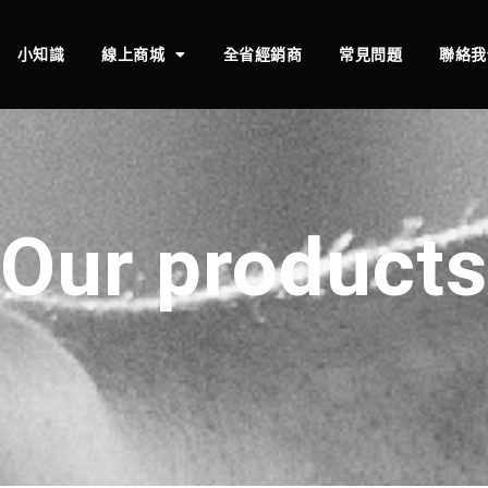
小知識
線上商城
全省經銷商
常見問題
聯絡我
Our products