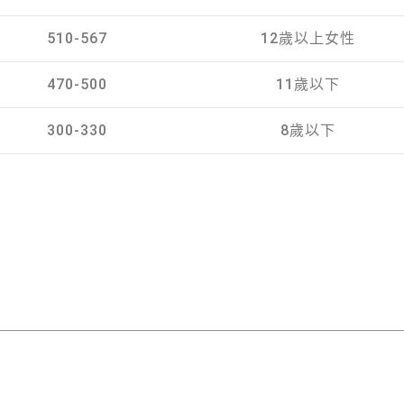
510-567
12歲以上女性
470-500
11歲以下
300-330
8歲以下