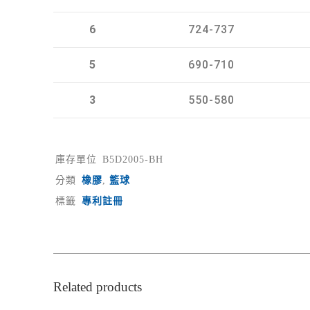
6
724-737
5
690-710
3
550-580
庫存單位
B5D2005-BH
分類
橡膠
,
籃球
標籤
專利註冊
Related products