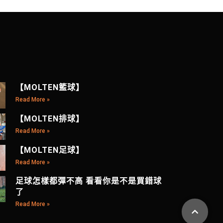
【MOLTEN籃球】
Read More »
【MOLTEN排球】
Read More »
【MOLTEN足球】
Read More »
足球怎樣都彈不高 看看你是不是買錯球
了
Read More »