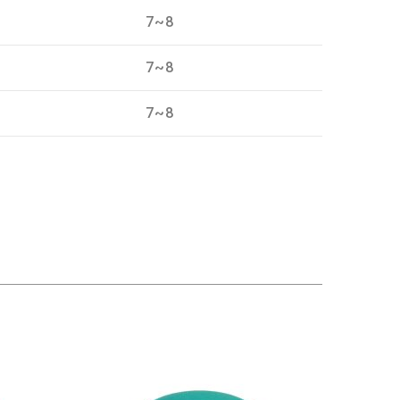
7~8
7~8
7~8