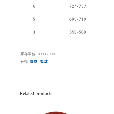
6
724-737
5
690-710
3
550-580
庫存單位
B33T2000
分類
橡膠
,
籃球
Related products