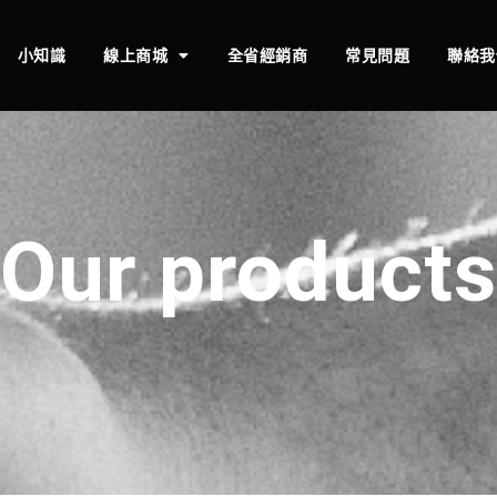
小知識
線上商城
全省經銷商
常見問題
聯絡我
Our products