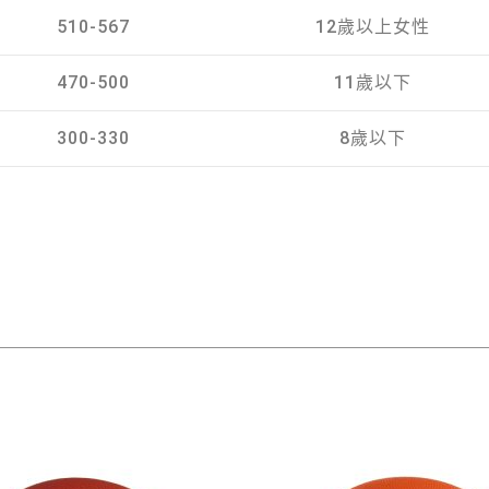
510-567
12歲以上女性
470-500
11歲以下
300-330
8歲以下