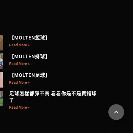
【MOLTEN籃球】
Read More »
【MOLTEN排球】
Read More »
【MOLTEN足球】
Read More »
足球怎樣都彈不高 看看你是不是買錯球
了
Read More »