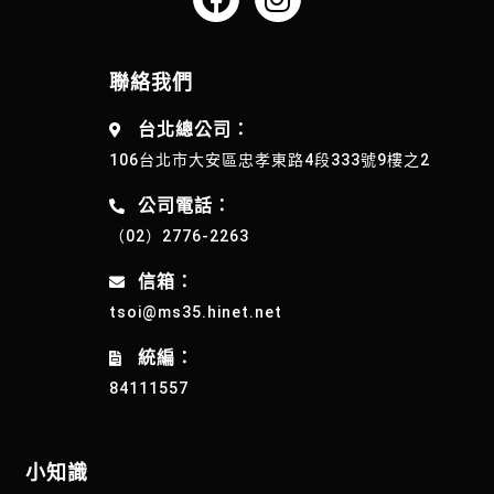
聯絡我們
台北總公司：
106台北市大安區忠孝東路4段333號9樓之2
公司電話：
（02）2776-2263
信箱：
tsoi@ms35.hinet.net
統編：
84111557
小知識