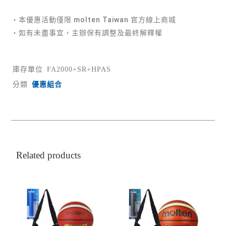
・本優惠活動僅限 molten Taiwan 官方線上商城
・如有未盡事宜，主辦保有調整及最終解釋權
庫存單位
FA2000+SR+HPAS
分類
優惠組合
Related products