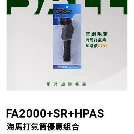
FA2000+SR+HPAS
海馬打氣筒優惠組合