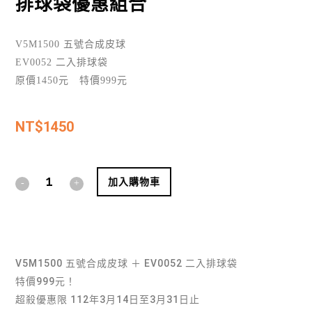
排球袋優惠組合
V5M1500 五號合成皮球
EV0052 二入排球袋
原價1450元 特價999元
NT$
1450
Alternative:
加入購物車
V5M1500 五號合成皮球 ＋ EV0052 二入排球袋
特價999元！
超殺優惠限 112年3月14日至3月31日止