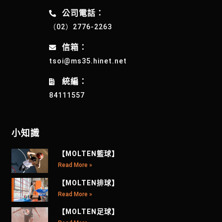
公司電話：
（02）2776-2263
信箱：
tsoi@ms35.hinet.net
統編：
84111557
小知識
【MOLTEN籃球】
Read More »
【MOLTEN排球】
Read More »
【MOLTEN足球】