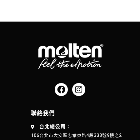
聯絡我們
台北總公司：
106台北市大安區忠孝東路4段333號9樓之2