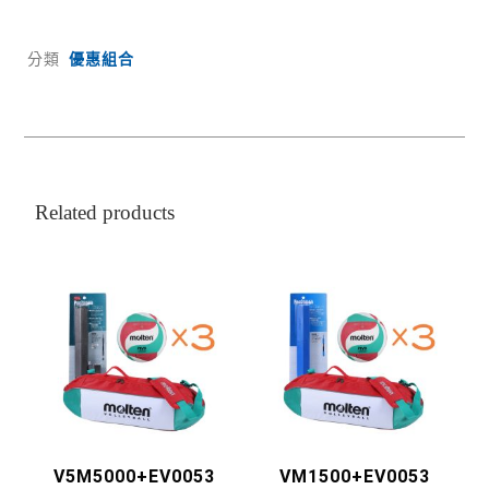
分類
優惠組合
Related products
V5M5000+EV0053
VM1500+EV0053