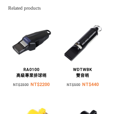
Related products
RA0100
WDTWBK
高級專業排球哨
雙音哨
NT$
2200
NT$
440
NT$
2500
NT$
500