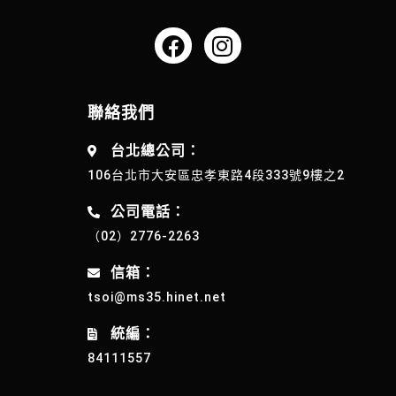
聯絡我們
台北總公司：
106台北市大安區忠孝東路4段333號9樓之2
公司電話：
（02）2776-2263
信箱：
tsoi@ms35.hinet.net
統編：
84111557