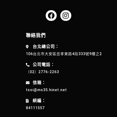
聯絡我們
台北總公司：
106台北市大安區忠孝東路4段333號9樓之2
公司電話：
（02）2776-2263
信箱：
tsoi@ms35.hinet.net
統編：
84111557