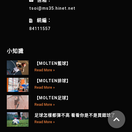
信箱：
tsoi@ms35.hinet.net
統編：
84111557
小知識
【MOLTEN籃球】
Read More »
【MOLTEN排球】
Read More »
【MOLTEN足球】
Read More »
足球怎樣都彈不高 看看你是不是買錯球了
Read More »