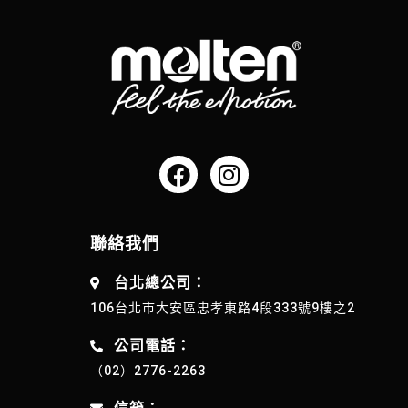
聯絡我們
台北總公司：
106台北市大安區忠孝東路4段333號9樓之2
公司電話：
（02）2776-2263