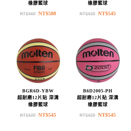
橡膠籃球
橡膠籃球
NT$
580
NT$
545
NT$
660
NT$
620
BGR6D-YBW
B6D2005-PH
超耐磨12片貼 深溝
超耐磨12片貼 深溝
橡膠籃球
橡膠籃球
NT$
545
NT$
545
NT$
620
NT$
620