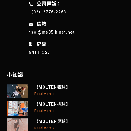
公司電話：
（02）2776-2263
信箱：
tsoi@ms35.hinet.net
統編：
84111557
小知識
【MOLTEN籃球】
Read More »
【MOLTEN排球】
Read More »
【MOLTEN足球】
Read More »