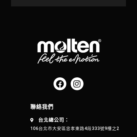
聯絡我們
台北總公司：
106台北市大安區忠孝東路4段333號9樓之2